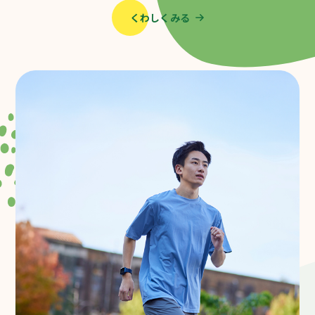
くわしくみる