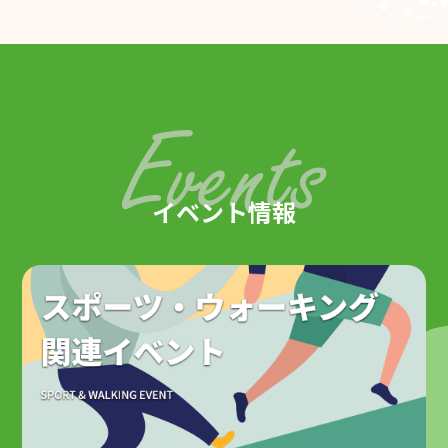
イベント情報