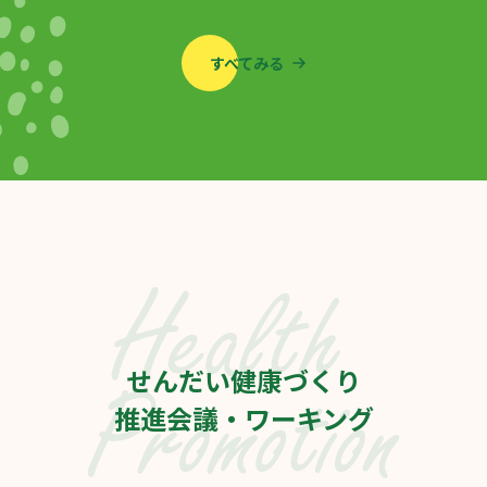
すべてみる
せんだい健康づくり
推進会議・ワーキング