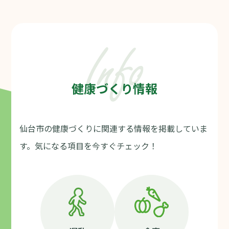
健康づくり情報
仙台市の健康づくりに関連する情報を掲載していま
す。気になる項目を今すぐチェック！