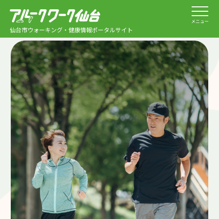
メニュー
仙台市ウォーキング・健康情報ポータルサイト