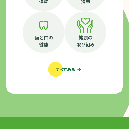
運動
食事
歯と口の
健康の
健康
取り組み
すべてみる