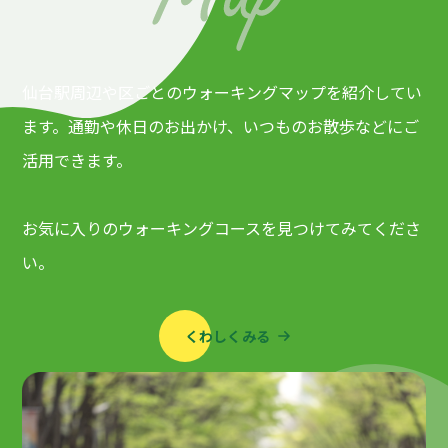
仙台駅周辺や区ごとのウォーキングマップを紹介してい
ます。通勤や休日のお出かけ、いつものお散歩などにご
活用できます。
お気に入りのウォーキングコースを見つけてみてくださ
い。
くわしくみる