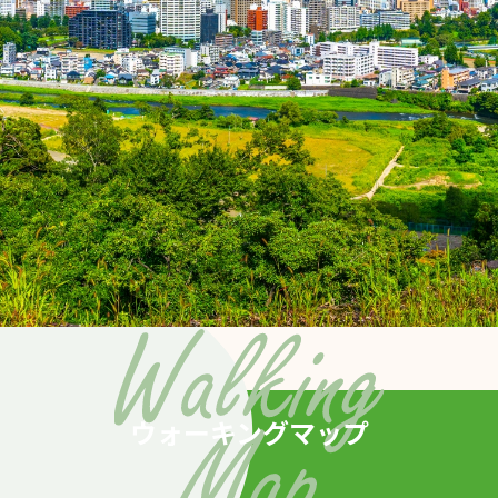
ウォーキングマップ