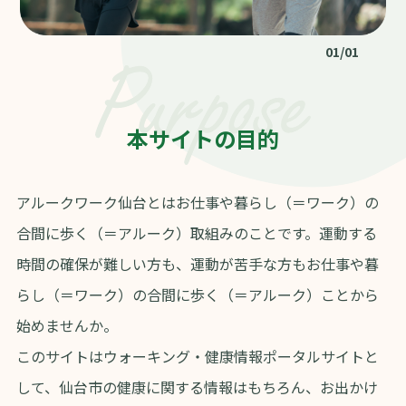
01
/
01
本サイトの目的
アルークワーク仙台とはお仕事や暮らし（＝ワーク）の
合間に歩く（＝アルーク）取組みのことです。運動する
時間の確保が難しい方も、運動が苦手な方もお仕事や暮
らし（＝ワーク）の合間に歩く（＝アルーク）ことから
始めませんか。
このサイトはウォーキング・健康情報ポータルサイトと
して、仙台市の健康に関する情報はもちろん、お出かけ