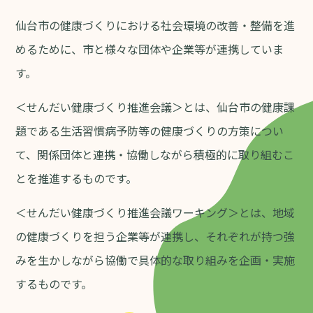
仙台市の健康づくりにおける社会環境の改善・整備を進
めるために、市と様々な団体や企業等が連携していま
す。
＜せんだい健康づくり推進会議＞とは、仙台市の健康課
題である生活習慣病予防等の健康づくりの方策につい
て、関係団体と連携・協働しながら積極的に取り組むこ
とを推進するものです。
＜せんだい健康づくり推進会議ワーキング＞とは、地域
の健康づくりを担う企業等が連携し、それぞれが持つ強
みを生かしながら協働で具体的な取り組みを企画・実施
するものです。