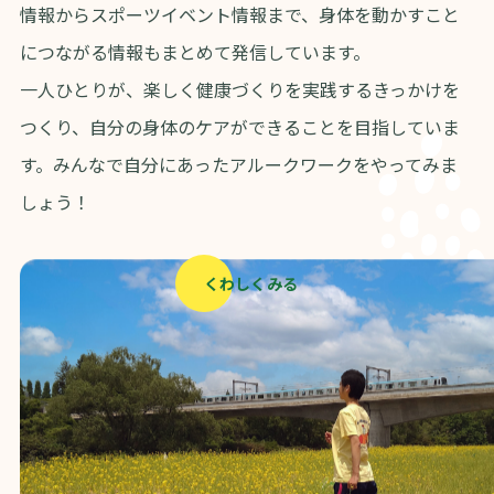
情報からスポーツイベント情報まで、身体を動かすこと
につながる情報もまとめて発信しています。
一人ひとりが、楽しく健康づくりを実践するきっかけを
つくり、自分の身体のケアができることを目指していま
す。みんなで自分にあったアルークワークをやってみま
しょう！
くわしくみる