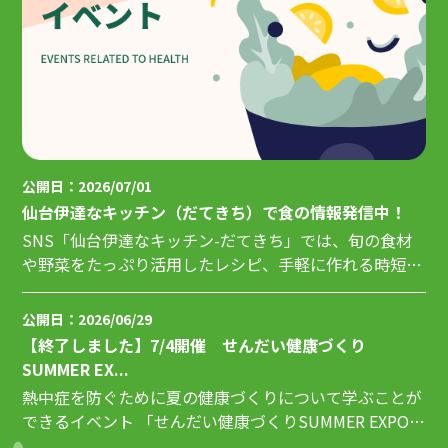
公開日：2026/07/01
仙台伊達なキッチン（だてきち）で食の情報発信中！
SNS「仙台伊達なキッチン-だてきち」では、旬の食材
や野菜をたっぷり活用したレシピ、手軽に作れる時短レ
シピ、健康コラム等、様々な...
公開日：2026/06/29
【終了しました】7/4開催 せんだい健康づくり
SUMMER EX...
熱中症を防ぐために夏の健康づくりについて学ぶことが
できるイベント 「せんだい健康づくりSUMMER EXPO～
みんなの熱中症対策...