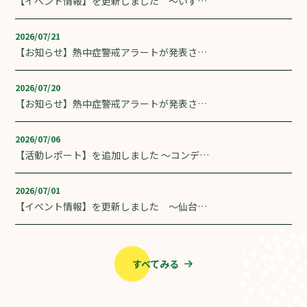
【イベント情報】を更新しました ～いずみ
青空ストレッチ＆ウォーキ...
2026/07/21
【お知らせ】熱中症警戒アラートが発表され
ました。
2026/07/20
【お知らせ】熱中症警戒アラートが発表され
ました。
2026/07/06
【活動レポート】を追加しました 〜コンディ
ショニングサポート ウ...
2026/07/01
【イベント情報】を更新しました ～仙台伊
達なキッチン（だてきち）...
すべてみる