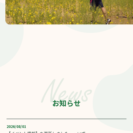
お知らせ
2026/08/01