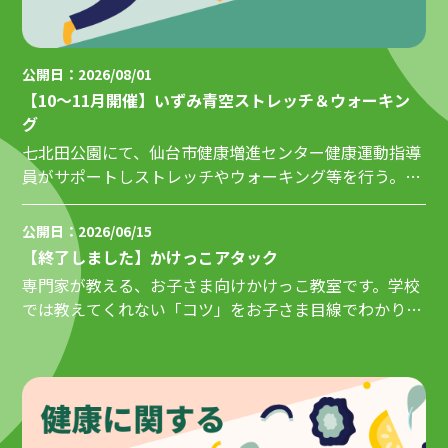
公開日：2026/08/01
【10～11月開催】いずみ青空ストレッチ＆ウォーキン
グ
七北田公園にて、仙台市健康増進センター健康運動指導
員がサポートしストレッチやウォーキング等を行う。事
前申し込み不要、参加費無料。
公開日：2026/06/15
【終了しました】かけっこアタック
専門家が教える、お子さま向けかけっこ教室です。学校
では教えてくれない「コツ」をお子さま目線でわかりや
すく教えるだけでなく、走るの...