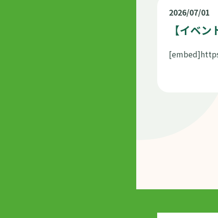
2026/07/01
【イベン
[embed]http