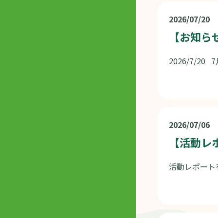
2026/07/20
【お知ら
2026/7/
2026/07/06
【活動レポ
活動レポートを公開