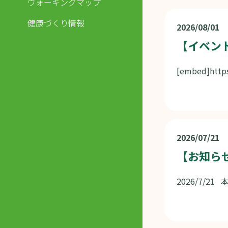
ウォーキングマップ
健康づくり情報
2026/08/01
【イベン
[embed]http
2026/07/21
【お知ら
2026/7/