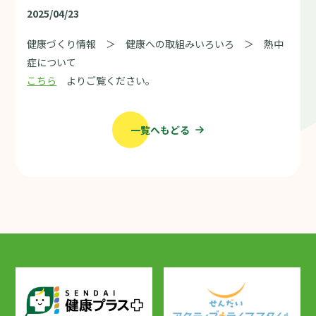
2025/04/23
健康づくり情報 ＞ 健康への取組みいろいろ ＞ 熱中
症について
こちら
よりご覧ください。
一覧へもどる