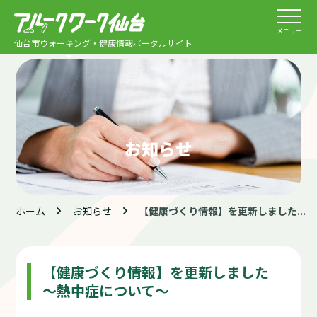
メニュー
仙台市ウォーキング・健康情報ポータルサイト
お知らせ
ホーム
お知らせ
【健康づくり情報】を更新しました...
【健康づくり情報】を更新しました
～熱中症について～