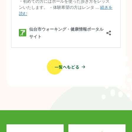
一覧へもどる