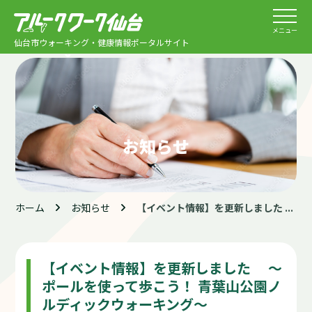
メニュー
仙台市ウォーキング・健康情報ポータルサイト
お知らせ
ホーム
お知らせ
【イベント情報】を更新しました ...
【イベント情報】を更新しました ～
ポールを使って歩こう！ 青葉山公園ノ
ルディックウォーキング～