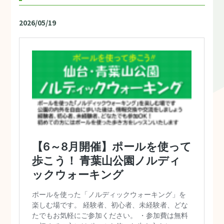
2026/05/19