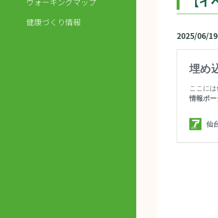
【イ
ウォーキングマップ
健康づくり情報
2025/06/19