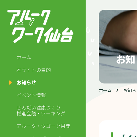
お知
ホーム
本サイトの目的
お知らせ
ホーム
お知ら
イベント情報
せんだい健康づくり
推進会議・ワーキング
アルーク・ウゴーク月間