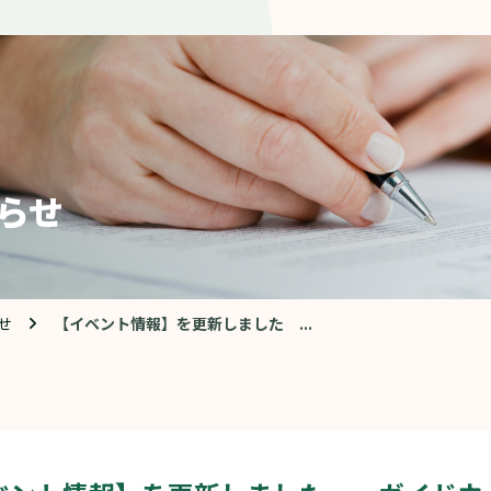
らせ
せ
【イベント情報】を更新しました ...